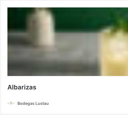
Albarizas
Bodegas Lustau