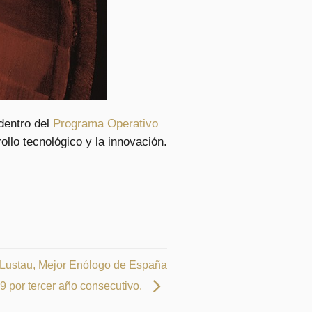
 dentro del
Programa Operativo
rollo tecnológico y la innovación.
 Lustau, Mejor Enólogo de España
9 por tercer año consecutivo.