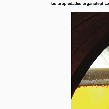
las propiedades organoléptica