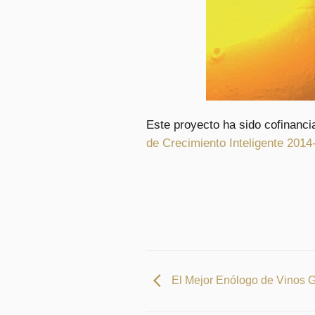
Este proyecto ha sido cofinanci
de Crecimiento Inteligente 2014
El Mejor Enólogo de Vinos 