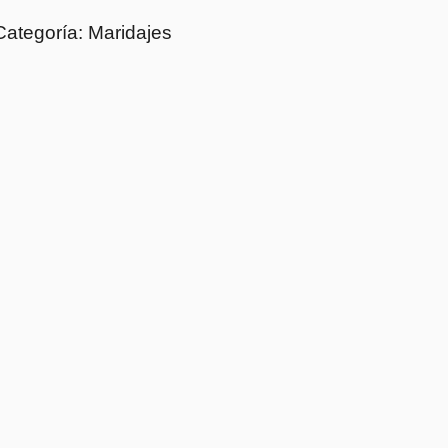
Categoría: Maridajes