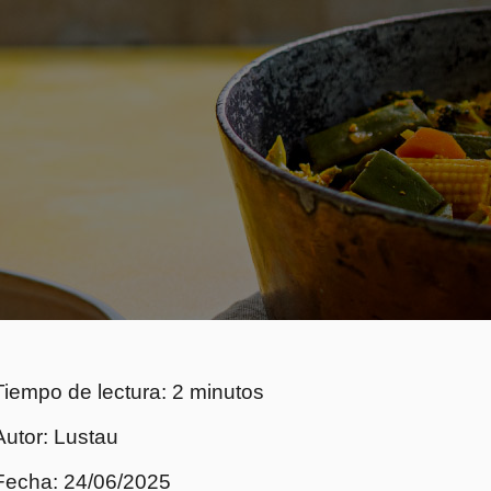
Tiempo de lectura: 2 minutos
Autor: Lustau
Fecha: 24/06/2025