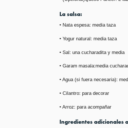
La salsa:
• Nata espesa: media taza
• Yogur natural: media taza
• Sal: una cucharadita y media
• Garam masala:media cucharad
• Agua (si fuera necesaria): med
• Cilantro: para decorar
• Arroz: para acompañar
Ingredientes adicionales 