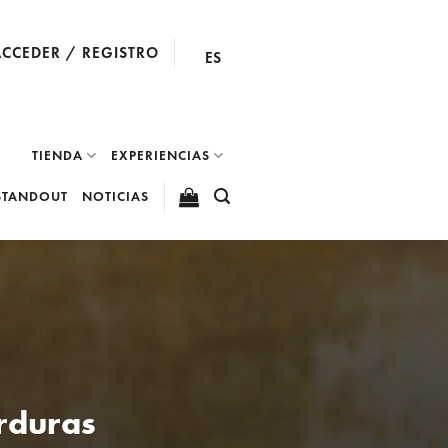
ACCEDER / REGISTRO
ES
TIENDA
EXPERIENCIAS
STANDOUT
NOTICIAS
rduras