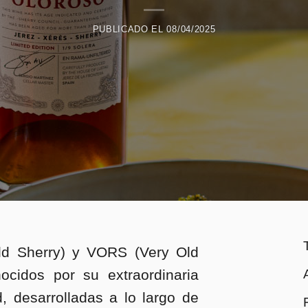
PUBLICADO EL
08/04/2025
ld Sherry) y VORS (Very Old
ocidos por su extraordinaria
, desarrolladas a lo largo de