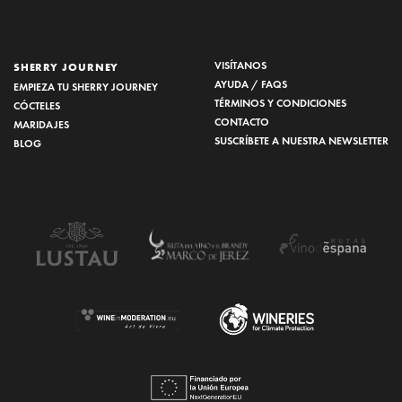
VISÍTANOS
SHERRY JOURNEY
AYUDA / FAQS
EMPIEZA TU SHERRY JOURNEY
TÉRMINOS Y CONDICIONES
CÓCTELES
CONTACTO
MARIDAJES
SUSCRÍBETE A NUESTRA NEWSLETTER
BLOG