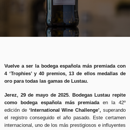
Vuelve a ser la bodega española más premiada con
4 ‘Trophies’ y 40 premios, 13 de ellos medallas de
oro para todas las gamas de Lustau.
Jerez, 29 de mayo de 2025. Bodegas Lustau repite
como bodega española más premiada
en la 42º
edición de
‘International Wine Challenge’,
superando
el registro conseguido el año pasado. Este certamen
internacional, uno de los más prestigiosos e influyentes