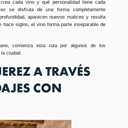
rea cada vino y qué personalidad tiene cada
erez se disfruta de una forma completamente
 profundidad, aparecen nuevos matices y resulta
 hace siglos, el vino forma parte inseparable de
no, comienza esta ruta por algunos de los
 la ciudad.
JEREZ A TRAVÉS
DAJES CON