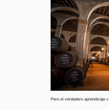
Pero el verdadero aprendizaje c