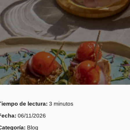
Tiempo de lectura:
3 minutos
Fecha:
06/11/2026
Categoría:
Blog