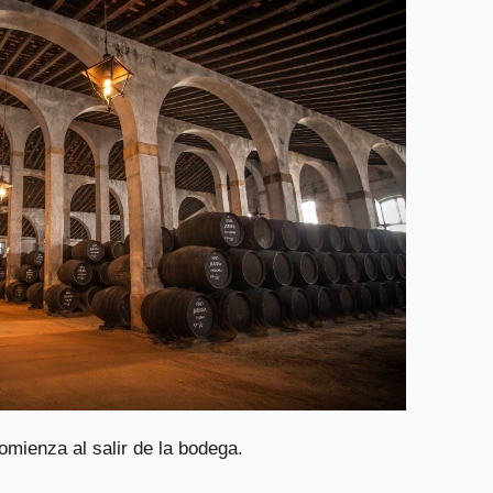
omienza al salir de la bodega.