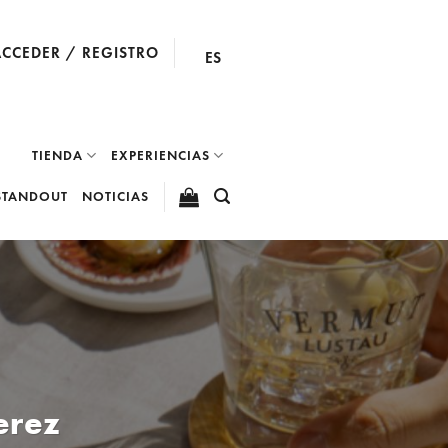
ACCEDER / REGISTRO
ES
TIENDA
EXPERIENCIAS
STANDOUT
NOTICIAS
erez