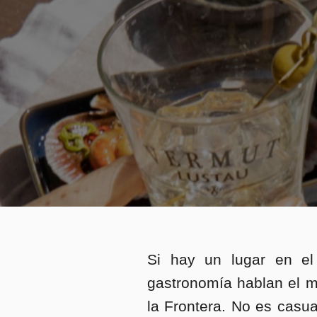
Si hay un lugar en e
gastronomía hablan el m
la Frontera. No es casua