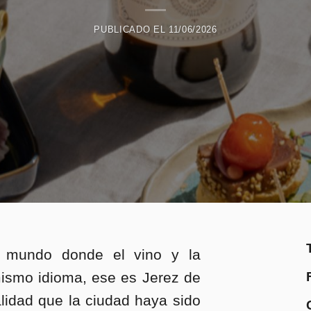
PUBLICADO EL
11/06/2026
l mundo donde el vino y la
ismo idioma, ese es Jerez de
lidad que la ciudad haya sido