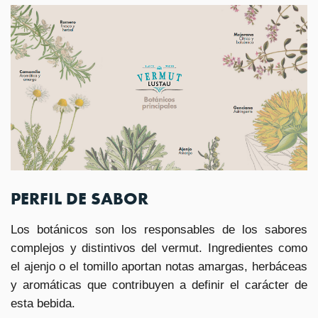
PERFIL DE SABOR
Los botánicos son los responsables de los sabores
complejos y distintivos del vermut. Ingredientes como
el ajenjo o el tomillo aportan notas amargas, herbáceas
y aromáticas que contribuyen a definir el carácter de
esta bebida.