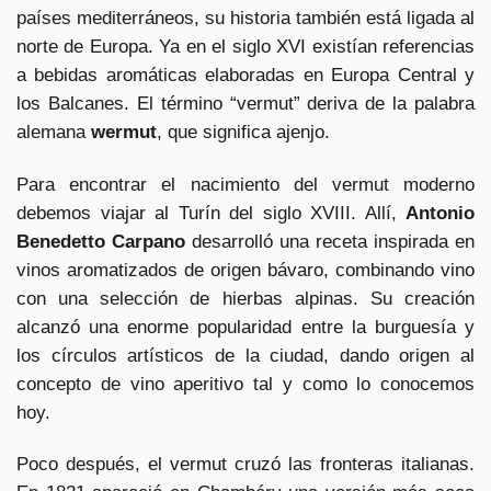
países mediterráneos, su historia también está ligada al
norte de Europa. Ya en el siglo XVI existían referencias
a bebidas aromáticas elaboradas en Europa Central y
los Balcanes. El término “vermut” deriva de la palabra
alemana
wermut
, que significa ajenjo.
Para encontrar el nacimiento del vermut moderno
debemos viajar al Turín del siglo XVIII. Allí,
Antonio
Benedetto Carpano
desarrolló una receta inspirada en
vinos aromatizados de origen bávaro, combinando vino
con una selección de hierbas alpinas. Su creación
alcanzó una enorme popularidad entre la burguesía y
los círculos artísticos de la ciudad, dando origen al
concepto de vino aperitivo tal y como lo conocemos
hoy.
Poco después, el vermut cruzó las fronteras italianas.