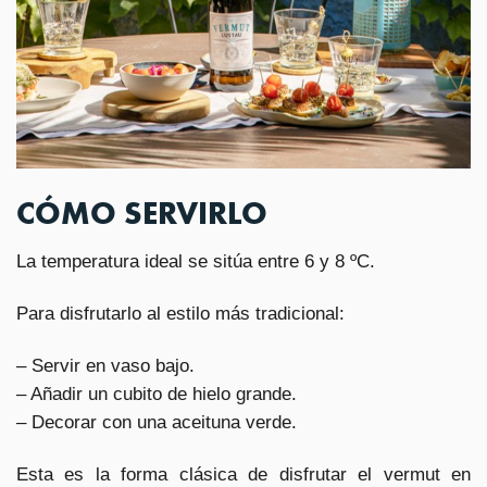
CÓMO SERVIRLO
La temperatura ideal se sitúa entre 6 y 8 ºC.
Para disfrutarlo al estilo más tradicional:
– Servir en vaso bajo.
– Añadir un cubito de hielo grande.
– Decorar con una aceituna verde.
Esta es la forma clásica de disfrutar el vermut en