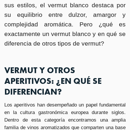
sus estilos, el vermut blanco destaca por
su equilibrio entre dulzor, amargor y
complejidad aromática. Pero ¿qué es
exactamente un vermut blanco y en qué se
diferencia de otros tipos de vermut?
VERMUT Y OTROS
APERITIVOS: ¿EN QUÉ SE
DIFERENCIAN?
Los aperitivos han desempeñado un papel fundamental
en la cultura gastronómica europea durante siglos.
Dentro de esta categoría encontramos una amplia
familia de vinos aromatizados que comparten una base