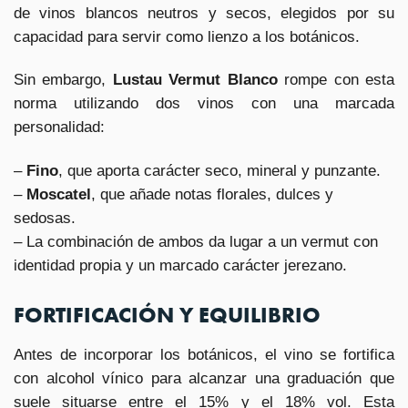
de vinos blancos neutros y secos, elegidos por su
capacidad para servir como lienzo a los botánicos.
Sin embargo,
Lustau Vermut Blanco
rompe con esta
norma utilizando dos vinos con una marcada
personalidad:
–
Fino
, que aporta carácter seco, mineral y punzante.
–
Moscatel
, que añade notas florales, dulces y
sedosas.
– La combinación de ambos da lugar a un vermut con
identidad propia y un marcado carácter jerezano.
FORTIFICACIÓN Y EQUILIBRIO
Antes de incorporar los botánicos, el vino se fortifica
con alcohol vínico para alcanzar una graduación que
suele situarse entre el 15% y el 18% vol. Esta