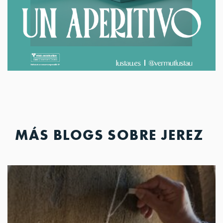
MÁS BLOGS SOBRE JEREZ