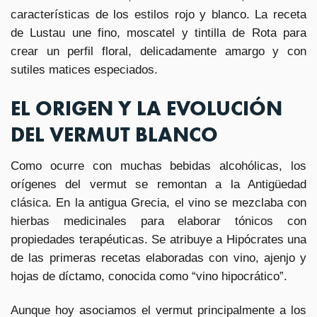
características de los estilos rojo y blanco. La receta
de Lustau une fino, moscatel y tintilla de Rota para
crear un perfil floral, delicadamente amargo y con
sutiles matices especiados.
EL ORIGEN Y LA EVOLUCIÓN
DEL VERMUT BLANCO
Como ocurre con muchas bebidas alcohólicas, los
orígenes del vermut se remontan a la Antigüedad
clásica. En la antigua Grecia, el vino se mezclaba con
hierbas medicinales para elaborar tónicos con
propiedades terapéuticas. Se atribuye a Hipócrates una
de las primeras recetas elaboradas con vino, ajenjo y
hojas de díctamo, conocida como “vino hipocrático”.
Aunque hoy asociamos el vermut principalmente a los