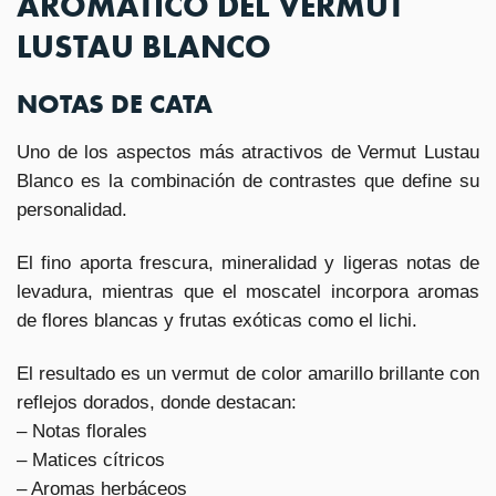
AROMÁTICO DEL VERMUT
LUSTAU BLANCO
NOTAS DE CATA
Uno de los aspectos más atractivos de Vermut Lustau
Blanco es la combinación de contrastes que define su
personalidad.
El fino aporta frescura, mineralidad y ligeras notas de
levadura, mientras que el moscatel incorpora aromas
de flores blancas y frutas exóticas como el lichi.
El resultado es un vermut de color amarillo brillante con
reflejos dorados, donde destacan:
– Notas florales
– Matices cítricos
– Aromas herbáceos