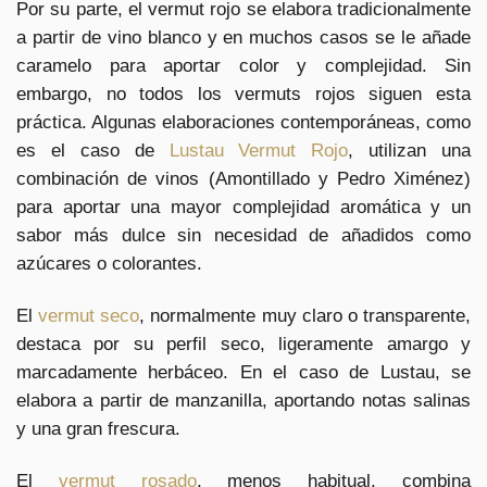
Por su parte, el vermut rojo se elabora tradicionalmente
a partir de vino blanco y en muchos casos se le añade
caramelo para aportar color y complejidad. Sin
embargo, no todos los vermuts rojos siguen esta
práctica. Algunas elaboraciones contemporáneas, como
es el caso de
Lustau Vermut Rojo
, utilizan una
combinación de vinos (Amontillado y Pedro Ximénez)
para aportar una mayor complejidad aromática y un
sabor más dulce sin necesidad de añadidos como
azúcares o colorantes.
El
vermut seco
, normalmente muy claro o transparente,
destaca por su perfil seco, ligeramente amargo y
marcadamente herbáceo. En el caso de Lustau, se
elabora a partir de manzanilla, aportando notas salinas
y una gran frescura.
El
vermut rosado
, menos habitual, combina