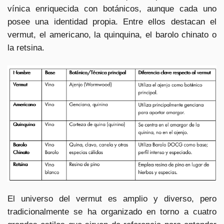
vínica enriquecida con botánicos, aunque cada uno
posee una identidad propia. Entre ellos destacan el
vermut, el americano, la quinquina, el barolo chinato o
la retsina.
El universo del vermut es amplio y diverso, pero
tradicionalmente se ha organizado en torno a cuatro