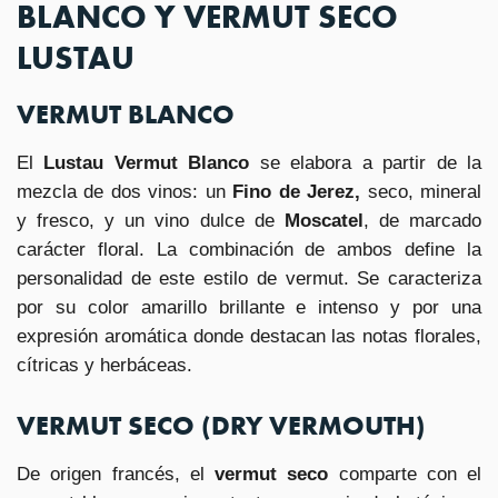
BLANCO Y VERMUT SECO
LUSTAU
VERMUT BLANCO
El
Lustau Vermut Blanco
se elabora a partir de la
mezcla de dos vinos: un
Fino de Jerez,
seco, mineral
y fresco, y un vino dulce de
Moscatel
, de marcado
carácter floral. La combinación de ambos define la
personalidad de este estilo de vermut. Se caracteriza
por su color amarillo brillante e intenso y por una
expresión aromática donde destacan las notas florales,
cítricas y herbáceas.
VERMUT SECO (DRY VERMOUTH)
De origen francés, el
vermut seco
comparte con el