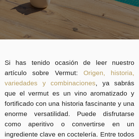
Si has tenido ocasión de leer nuestro
artículo sobre Vermut:
Origen, historia,
variedades y combinaciones
, ya sabrás
que el vermut es un vino aromatizado y
fortificado con una historia fascinante y una
enorme versatilidad. Puede disfrutarse
como aperitivo o convertirse en un
ingrediente clave en coctelería. Entre todos