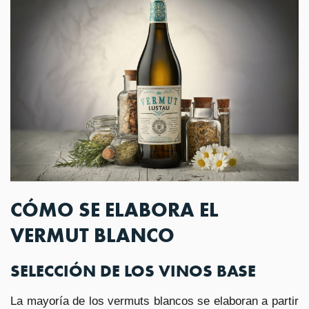
CÓMO SE ELABORA EL
VERMUT BLANCO
SELECCIÓN DE LOS VINOS BASE
La mayoría de los vermuts blancos se elaboran a partir