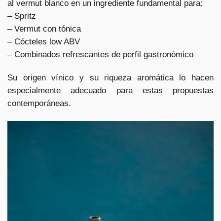
al vermut blanco en un ingrediente fundamental para:
– Spritz
– Vermut con tónica
– Cócteles low ABV
– Combinados refrescantes de perfil gastronómico
Su origen vínico y su riqueza aromática lo hacen
especialmente adecuado para estas propuestas
contemporáneas.