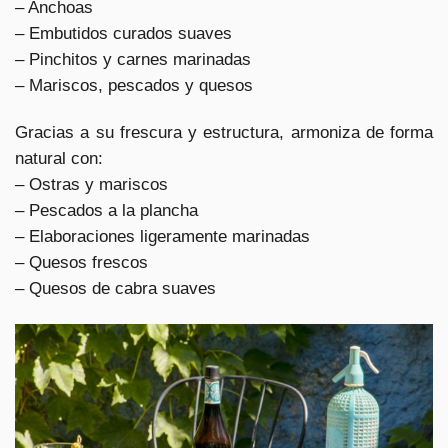
– Anchoas
– Embutidos curados suaves
– Pinchitos y carnes marinadas
– Mariscos, pescados y quesos
Gracias a su frescura y estructura, armoniza de forma
natural con:
– Ostras y mariscos
– Pescados a la plancha
– Elaboraciones ligeramente marinadas
– Quesos frescos
– Quesos de cabra suaves