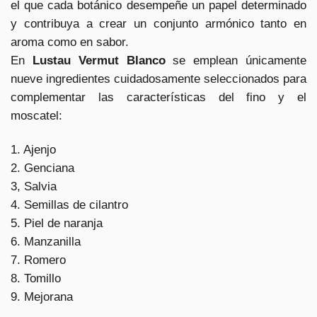
el que cada botánico desempeñe un papel determinado
y contribuya a crear un conjunto armónico tanto en
aroma como en sabor.
En
Lustau Vermut Blanco
se emplean únicamente
nueve ingredientes cuidadosamente seleccionados para
complementar las características del fino y el
moscatel:
1. Ajenjo
2. Genciana
3, Salvia
4. Semillas de cilantro
5. Piel de naranja
6. Manzanilla
7. Romero
8. Tomillo
9. Mejorana