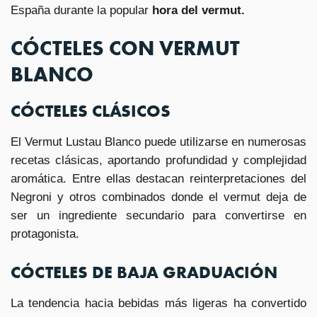
España durante la popular
hora del vermut.
CÓCTELES CON VERMUT
BLANCO
CÓCTELES CLÁSICOS
El Vermut Lustau Blanco puede utilizarse en numerosas
recetas clásicas, aportando profundidad y complejidad
aromática. Entre ellas destacan reinterpretaciones del
Negroni y otros combinados donde el vermut deja de
ser un ingrediente secundario para convertirse en
protagonista.
CÓCTELES DE BAJA GRADUACIÓN
La tendencia hacia bebidas más ligeras ha convertido