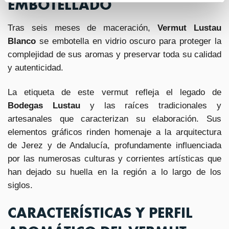
EMBOTELLADO
Tras seis meses de maceración,
Vermut Lustau
Blanco
se embotella en vidrio oscuro para proteger la
complejidad de sus aromas y preservar toda su calidad
y autenticidad.
La etiqueta de este vermut refleja el legado de
Bodegas Lustau
y las raíces tradicionales y
artesanales que caracterizan su elaboración. Sus
elementos gráficos rinden homenaje a la arquitectura
de Jerez y de Andalucía, profundamente influenciada
por las numerosas culturas y corrientes artísticas que
han dejado su huella en la región a lo largo de los
siglos.
CARACTERÍSTICAS Y PERFIL