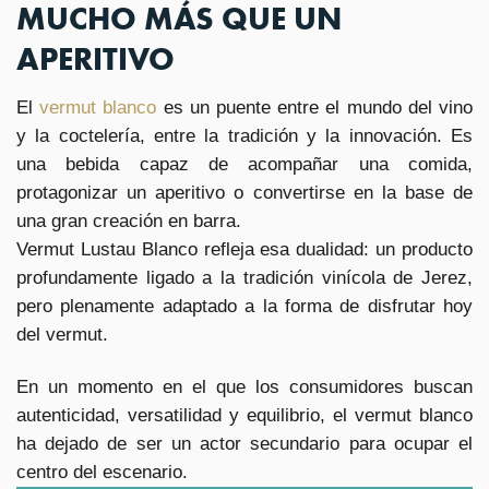
MUCHO MÁS QUE UN
APERITIVO
El
vermut blanco
es un puente entre el mundo del vino
y la coctelería, entre la tradición y la innovación. Es
una bebida capaz de acompañar una comida,
protagonizar un aperitivo o convertirse en la base de
una gran creación en barra.
Vermut Lustau Blanco refleja esa dualidad: un producto
profundamente ligado a la tradición vinícola de Jerez,
pero plenamente adaptado a la forma de disfrutar hoy
del vermut.
En un momento en el que los consumidores buscan
autenticidad, versatilidad y equilibrio, el vermut blanco
ha dejado de ser un actor secundario para ocupar el
centro del escenario.