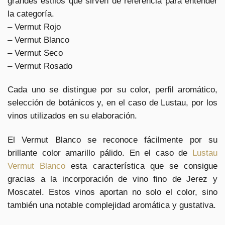
grandes estilos que sirven de referencia para entender
la categoría.
– Vermut Rojo
– Vermut Blanco
– Vermut Seco
– Vermut Rosado
Cada uno se distingue por su color, perfil aromático,
selección de botánicos y, en el caso de Lustau, por los
vinos utilizados en su elaboración.
El Vermut Blanco se reconoce fácilmente por su
brillante color amarillo pálido. En el caso de
Lustau
Vermut Blanco
esta característica que se consigue
gracias a la incorporación de vino fino de Jerez y
Moscatel. Estos vinos aportan no solo el color, sino
también una notable complejidad aromática y gustativa.