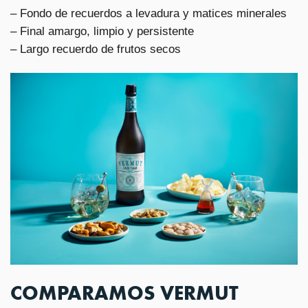
– Fondo de recuerdos a levadura y matices minerales
– Final amargo, limpio y persistente
– Largo recuerdo de frutos secos
COMPARAMOS VERMUT