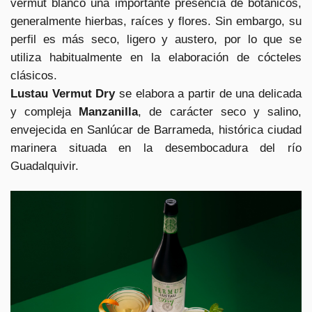
vermut blanco una importante presencia de botánicos,
generalmente hierbas, raíces y flores. Sin embargo, su
perfil es más seco, ligero y austero, por lo que se
utiliza habitualmente en la elaboración de cócteles
clásicos.
Lustau Vermut Dry
se elabora a partir de una delicada
y compleja
Manzanilla
, de carácter seco y salino,
envejecida en Sanlúcar de Barrameda, histórica ciudad
marinera situada en la desembocadura del río
Guadalquivir.