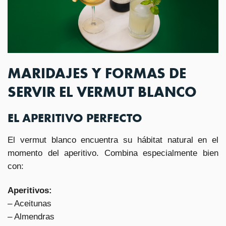
MARIDAJES Y FORMAS DE
SERVIR EL VERMUT BLANCO
EL APERITIVO PERFECTO
El vermut blanco encuentra su hábitat natural en el
momento del aperitivo. Combina especialmente bien
con:
Aperitivos:
– Aceitunas
– Almendras