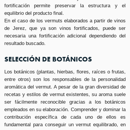
fortificación permite preservar la estructura y el
equilibrio del producto final.
En el caso de los vermuts elaborados a partir de vinos
de Jerez, que ya son vinos fortificados, puede ser
necesaria una fortificación adicional dependiendo del
resultado buscado.
SELECCIÓN DE BOTÁNICOS
Los botánicos (plantas, hierbas, flores, raíces o frutas,
entre otros) son los responsables de la personalidad
aromática del vermut. A pesar de la gran diversidad de
recetas y estilos de vermut existentes, su aroma suele
ser fácilmente reconocible gracias a los botánicos
empleados en su elaboración. Comprender y dominar la
contribución específica de cada uno de ellos es
fundamental para conseguir un vermut equilibrado, en