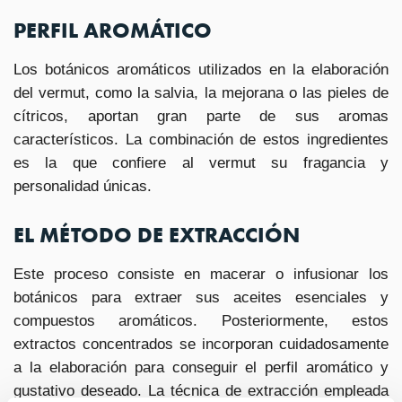
PERFIL AROMÁTICO
Los botánicos aromáticos utilizados en la elaboración
del vermut, como la salvia, la mejorana o las pieles de
cítricos, aportan gran parte de sus aromas
característicos. La combinación de estos ingredientes
es la que confiere al vermut su fragancia y
personalidad únicas.
EL MÉTODO DE EXTRACCIÓN
Este proceso consiste en macerar o infusionar los
botánicos para extraer sus aceites esenciales y
compuestos aromáticos. Posteriormente, estos
extractos concentrados se incorporan cuidadosamente
a la elaboración para conseguir el perfil aromático y
gustativo deseado. La técnica de extracción empleada